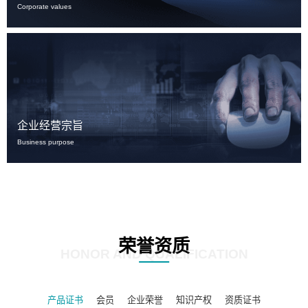
Corporate values
企业经营宗旨
Business purpose
荣誉资质
HONOR AND QUALIFICATION
产品证书
会员
企业荣誉
知识产权
资质证书