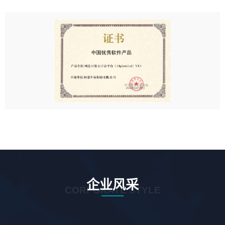
企业风采
CORPORATE STYLE