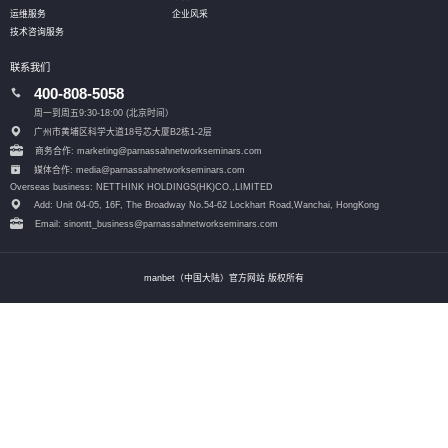
运维服务
企业风采
技术咨询服务
联系我们
400-808-5058
周一到周五9:30-18:00 (北京时间）
广州市黄埔区科学大道18号芯大厦B2栋1-2层
商务合作: marketing@parnassahnetworkseminars.com
媒体合作: media@parnassahnetworkseminars.com
Overseas business: NETTHINK HOLDINGS(HK)CO.,LIMITED
Add: Unit 04-05, 16F, The Broadway No.54-62 Lockhart Road,
Wanchai, HongKong
Email: sinontt_business@parnassahnetworkseminars.com
manbet（中国大陆）官方网站 版权所有