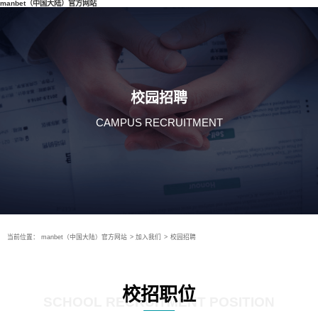
manbet（中国大陆）官方网站
校园招聘
CAMPUS RECRUITMENT
当前位置：
manbet（中国大陆）官方网站
>
加入我们
>
校园招聘
校招职位
SCHOOL RECRUITMENT POSITION