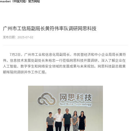
manbet（中国大陆）官方网站
广州市工信局副局长黄符伟率队调研网思科技
发布日期：2025-07-02
7月2日，广州市工业和信息化局副局长、市民营经济和中小企业局局长黄符
伟，信息技术发展处副处长朱裕忠一行莅临网思科技开展调研，深入了解企业在
人工智能、数字孪生和网络安全领域的发展成果与未来规划。网思科技副总裁黄
朝晖陪同调研并作工作汇报。