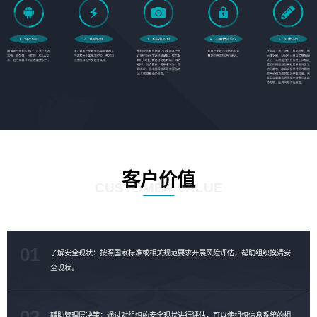
客户价值
CUSTOMER VALUE
01
了解安全现状：按照国家标准或相关规范要求开展风险评估，帮助组织摸清安
全现状。
02
辅助管理层决策：通过对组织的安全现状进行评估，可以使组织信息系统的相