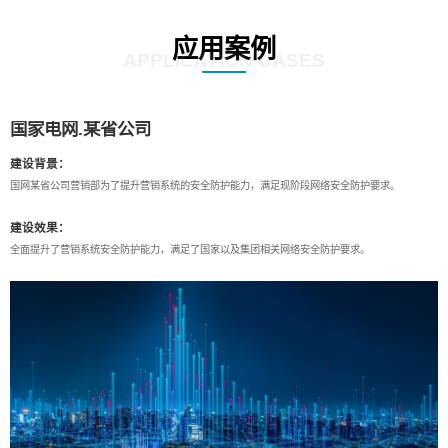
应用案例
APPLICATION CASES
国家电网.某省公司
建设背景：
国网某省公司营销部为了提升营销系统的安全防护能力，满足现阶段网络安全防护要求。
建设效果：
全面提升了营销系统安全防护能力，满足了国家以及集团相关网络安全防护要求。