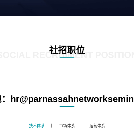
社招职位
SOCIAL RECRUIMENT POSITIO
r@parnassahnetworksemin
技术体系
市场体系
运营体系