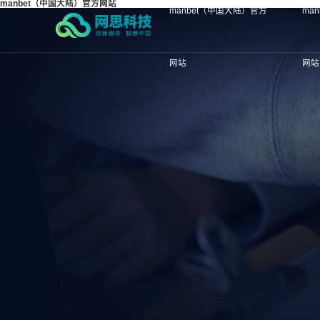
manbet（中国大陆）官方网站
manbet（中国大陆）官方
ma
网站
网站