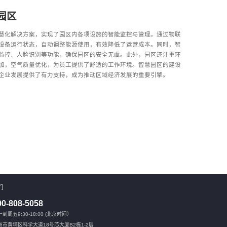
园区
慧化解决方案，实现了园区内各项设施的智能监控与管理。通过物联
设备运行状态，自动调整能源使用，有效降低了运营成本。同时，智
监控、人脸识别等功能，确保园区的安全无虞。此外，园区还注重环
加，空气质量优化，为员工提供了舒适的工作环境。智慧园区的建设
企业发展提供了有力支持，成为推动区域经济发展的重要引擎。
们
00-808-5058
到周五9:30-18:00 (北京时间）
州市黄埔区科学大道18号芯大厦B2栋1-2层