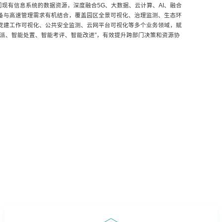
现有信息系统的数据资源，深度融合5G、大数据、云计算、AI、融合
设备与高速管理需求有机结合，覆盖园区全景可视化、治理监测、生态环
、党建工作可视化、公共安全监测、云网平台可视化等多个业务领域，赋
分派、智能处置、智能考评、智能改进”，有效提升跨部门决策和资源协