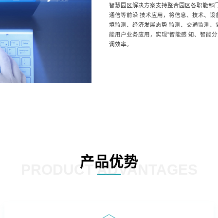
智慧园区解决方案支持整合园区各职能部门
通信等前沿 技术应用，将信息、技术、
境监测、经济发展态势 监测、交通监测
能用户业务应用，实现“智能感 知、智能
调效率。
产品优势
PRODUCT ADVANTAGES