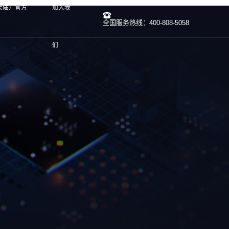
国大陆）官方
加入我
全国服务热线：400-808-5058
们