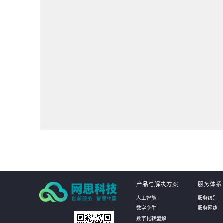
产品与解决方案
服务体系
人工智能
服务级别
数字孪生
服务网络
数字化转型解