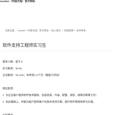
manbet（中国大陆）官方网站
当前位置：
manbet（中国大陆）官方网站
>
加入我们
>
校园招聘
>
技术体系
软件支持工程师实习生
需求人数：若干人
实习薪资：3k-5k
正式薪资：5k-10K，年终奖1-3个月（看能力浮动）
岗位职责:
1. 为企业客户提供软件技术服务。包括安装、升级、配置、调优、故障诊断等工作；
2. 在此基础上，并能为客户提供客户化技术支持方案，提升软件使用效率与价值。