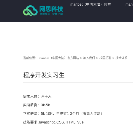
manbet（中国大陆）官方网站
manbet（中国大陆）官方
ma
网站
网站
当前位置：
manbet（中国大陆）官方网站
>
加入我们
>
校园招聘
>
技术体系
程序开发实习生
需求人数：若干人
实习薪资：3k-5k
正式薪资：5k-10K，年终奖1-3个月（看能力浮动）
技能要求:Javascript, CSS, HTML, Vue