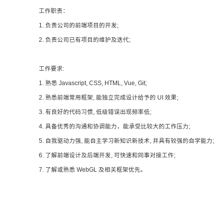
工作职责：
1. 负责公司的前端项目的开发;
2. 负责公司已有项目的维护及迭代;
工作要求:
1. 熟悉 Javascript, CSS, HTML, Vue, Git;
2. 熟悉前端常用框架, 能独立完成设计给予的 UI 效果;
3. 有良好的代码习惯, 低级错误出现频率低;
4. 具备优秀的沟通和协调能力，能承受比较大的工作压力;
5. 自我驱动力强, 能自主学习新知识新技术, 并具有较强的自学能力;
6. 了解前端设计及后端开发, 可快速和同事对接工作;
7. 了解或熟悉 WebGL 及相关框架优先。