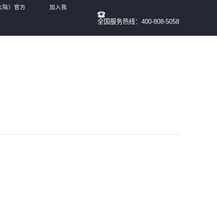
国大陆）官方
加入我
全国服务热线：400-808-5058
们