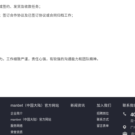
成签约、发货及收款任务；
；签订合作协议及已签订协议或合同归档工作；
力。工作细致严谨，责任心强，有较强的沟通能力和团队精神。
manbet（中国大陆）官方网站
新闻资讯
加入我们
联系我
企业简介
招聘岗位
4
manbet（中国大陆）官方网站
联系方式
周一
服务网络
留言表单
广
荣誉资质
商务