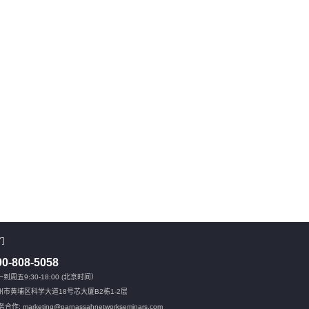
们
00-808-5058
到周五9:30-18:00 (北京时间）
州市黄埔区科学大道18号芯大厦B2栋1-2层
合作: marketing@parnassahnetworkseminars.com