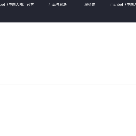
nbet（中国大陆）官方
产品与解决
服务体
manbet（中
方案
系
网站