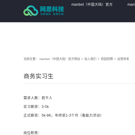
manbet（中国大陆）官方网站
manbet（中国大陆）官方
ma
网站
网站
当前位置：
manbet（中国大陆）官方网站
>
加入我们
>
校园招聘
>
运营体系
商务实习生
需求人数：若干人
实习薪资：3-5k
正式薪资：5k-8K，年终奖1-3个月（看能力浮动）
岗位职责：