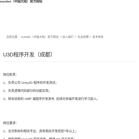
manbet（中国大陆）官方网站
当前位置：
manbet（中国大陆）官方网站
>
加入我们
>
社会招聘
>
技术体系
U3D程序开发（成都）
岗位职责：
1、负责公司 Unity3D 程序的开发测试；
2、负责逻辑代码部分的功能实现；
3、除去目前的 UWP 端程序开发发布, 后续对多端开发进行学习投入。
岗位要求：
1、全日制本科相关专业，具有相关开发经验?年以上；